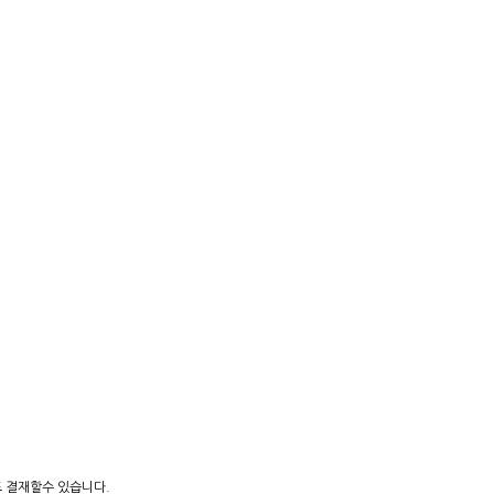
도 결재할수 있습니다.