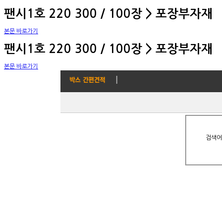
팬시1호 220 300 / 100장 > 포장부자재
본문 바로가기
팬시1호 220 300 / 100장 > 포장부자재
본문 바로가기
검색어