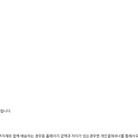
바랍니다.
장부자재와 함께 배송하는 경우등 홈페이지 금액과 차이가 있는경우엔 개인결재코너를 통해서