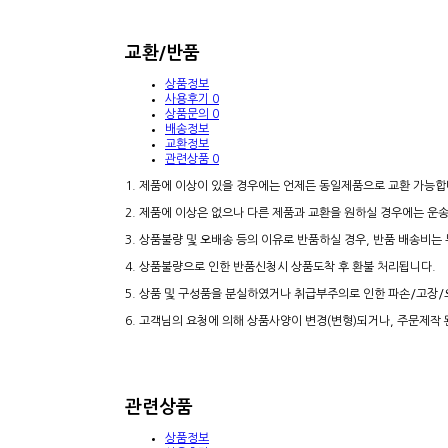
교환/반품
상품정보
사용후기
0
상품문의
0
배송정보
교환정보
관련상품
0
1. 제품에 이상이 있을 경우에는 언제든 동일제품으로 교환 가능합
2. 제품에 이상은 없으나 다른 제품과 교환을 원하실 경우에는 운
3. 상품불량 및 오배송 등의 이유로 반품하실 경우, 반품 배송비
4. 상품불량으로 인한 반품신청시 상품도착 후 환불 처리됩니다.
5. 상품 및 구성품을 분실하였거나 취급부주의로 인한 파손/고장/
6. 고객님의 요청에 의해 상품사양이 변경(변형)되거나, 주문제작
관련상품
상품정보