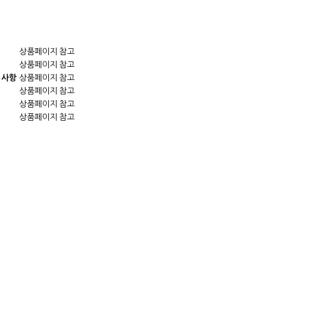
상품페이지 참고
상품페이지 참고
 사항
상품페이지 참고
상품페이지 참고
상품페이지 참고
상품페이지 참고