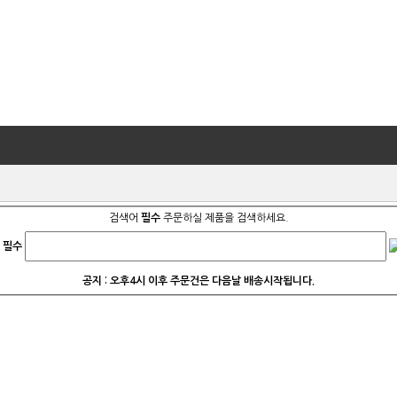
검색어
필수
주문하실 제품을 검색하세요.
필수
공지 : 오후4시 이후 주문건은 다음날 배송시작됩니다.