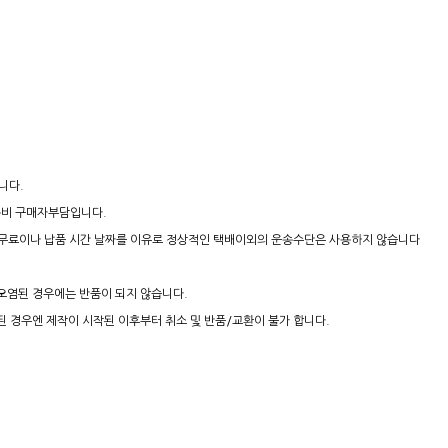
니다.
송비 구매자부담입니다.
는 무료이나 납품 시간 날짜를 이유로 정상적인 택배이외의 운송수단은 사용하지 않습니다
오염된 경우에는 반품이 되지 않습니다.
 된 경우엔 제작이 시작된 이후부터 취소 및 반품/교환이 불가 합니다.