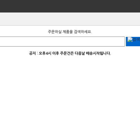
주문하실 제품을 검색하세요.
공지 : 오후4시 이후 주문건은 다음날 배송시작됩니다.