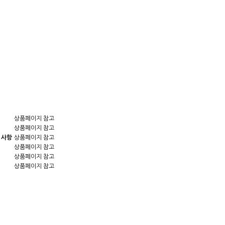
상품페이지 참고
상품페이지 참고
 사항
상품페이지 참고
상품페이지 참고
상품페이지 참고
상품페이지 참고