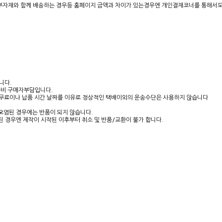
장부자재와 함께 배송하는 경우등 홈페이지 금액과 차이가 있는경우엔 개인결재코너를 통해서
니다.
송비 구매자부담입니다.
는 무료이나 납품 시간 날짜를 이유로 정상적인 택배이외의 운송수단은 사용하지 않습니다
오염된 경우에는 반품이 되지 않습니다.
 된 경우엔 제작이 시작된 이후부터 취소 및 반품/교환이 불가 합니다.