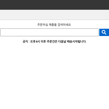
주문하실 제품을 검색하세요.
공지 : 오후4시 이후 주문건은 다음날 배송시작됩니다.