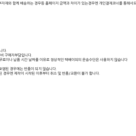
장부자재와 함께 배송하는 경우등 홈페이지 금액과 차이가 있는경우엔 개인결재코너를 통해서
니다.
송비 구매자부담입니다.
는 무료이나 납품 시간 날짜를 이유로 정상적인 택배이외의 운송수단은 사용하지 않습니다
오염된 경우에는 반품이 되지 않습니다.
 된 경우엔 제작이 시작된 이후부터 취소 및 반품/교환이 불가 합니다.