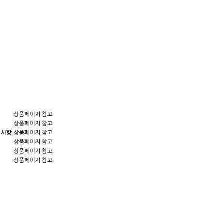
상품페이지 참고
상품페이지 참고
 사항
상품페이지 참고
상품페이지 참고
상품페이지 참고
상품페이지 참고