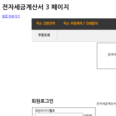
전자세금계산서 3 페이지
본문 바로가기
검색어
회원로그인
전자세금계산서
회원아이디
필수
비밀번