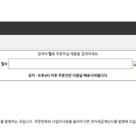
검색어
필수
주문하실 제품을 검색하세요.
필수
공지 : 오후4시 이후 주문건은 다음날 배송시작됩니다.
를 발행하는 곳입니다. 주문번호와 사업자사본을 올려주시면 전자세금계산서를 발행해 드립