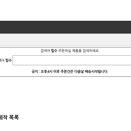
검색어
필수
주문하실 제품을 검색하세요.
색어
필수
공지 : 오후4시 이후 주문건은 다음날 배송시작됩니다.
제작
목록